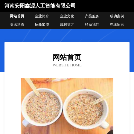
河南安阳鑫源人工智能有限公司
网站首页
企业简介
企业文化
产品服务
成功案例
资讯动态
招商加盟
诚聘英才
联系我们
在线留言
网站首页
WEBSITE HOME