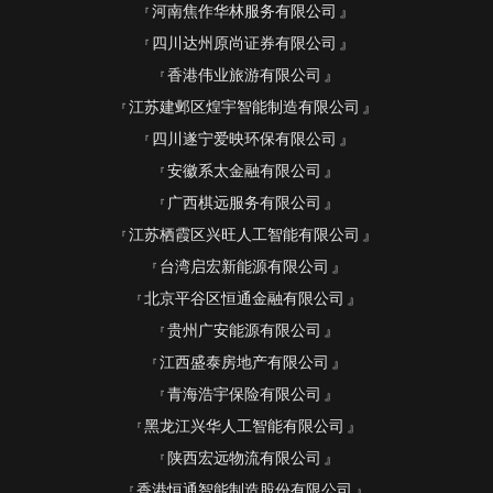
河南焦作华林服务有限公司
四川达州原尚证券有限公司
香港伟业旅游有限公司
江苏建邺区煌宇智能制造有限公司
四川遂宁爱映环保有限公司
安徽系太金融有限公司
广西棋远服务有限公司
江苏栖霞区兴旺人工智能有限公司
台湾启宏新能源有限公司
北京平谷区恒通金融有限公司
贵州广安能源有限公司
江西盛泰房地产有限公司
青海浩宇保险有限公司
黑龙江兴华人工智能有限公司
陕西宏远物流有限公司
香港恒通智能制造股份有限公司