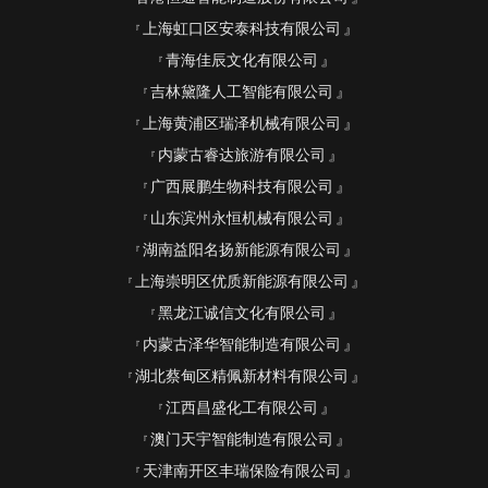
上海虹口区安泰科技有限公司
青海佳辰文化有限公司
吉林黛隆人工智能有限公司
上海黄浦区瑞泽机械有限公司
内蒙古睿达旅游有限公司
广西展鹏生物科技有限公司
山东滨州永恒机械有限公司
湖南益阳名扬新能源有限公司
上海崇明区优质新能源有限公司
黑龙江诚信文化有限公司
内蒙古泽华智能制造有限公司
湖北蔡甸区精佩新材料有限公司
江西昌盛化工有限公司
澳门天宇智能制造有限公司
天津南开区丰瑞保险有限公司