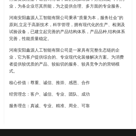
业，为各企业尽其所能，为之提供合理、多方面的专业服务。
河南安阳鑫源人工智能有限公司秉承“质量为本，服务社会”的
原则,立足于高新技术，科学管理，拥有现代化的生产、检测及
试验设备，已建立起完善的产品结构体系，产品品种,结构体系
完善，性能质量稳定。
河南安阳鑫源人工智能有限公司是一家具有完整生态链的企
业，它为客户提供综合的、专业现代化装修解决方案。为消费
者提供较优质的产品、较贴切的服务、较具竞争力的营销模
式。
核心价值：尊重、诚信、推崇、感恩、合作
经营理念：客户、诚信、专业、团队、成功
服务理念：真诚、专业、精准、周全、可靠